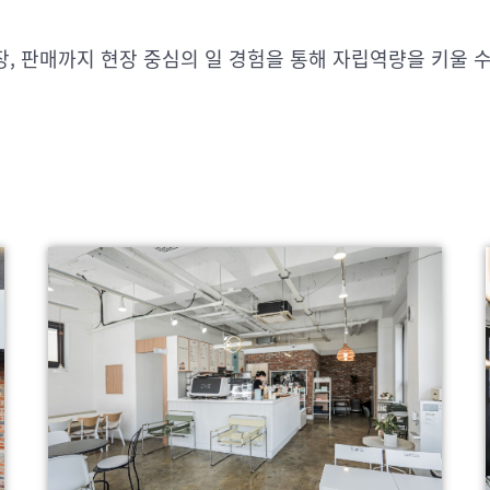
장, 판매까지 현장 중심의 일 경험을 통해 자립역량을 키울 