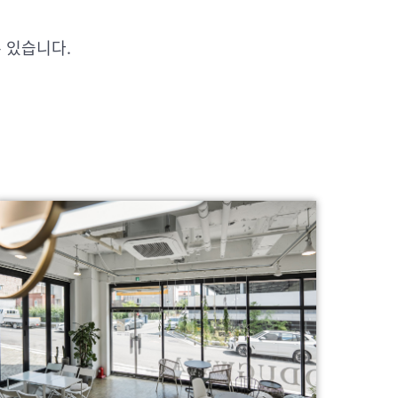
수 있습니다.