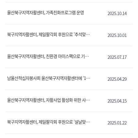
울산북구지역자활센터, 가족친화프로그램 운영
2025.10.14
북구지역자활센터, 제일팔각회 후원으로 '추석맞이 따뜻한 나눔 전달'
2025.10.01
울산북구지역자활센터, 친환경 아이스팩으로 기후위기에 대응하다.
2025.07.17
남울산적십자봉사회 울산북구지역자활센터에 ‘150만원 라면 상당’ 전달
2025.04.29
울산북구지역자활센터, 자활사업 활성화 위한 사업단리더 제주연수 실시
2025.04.15
북구지역자활센터, 제일팔각회 후원으로 ’설날맞이 떡국 전달 ’
2025.01.22