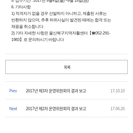
5. 접수기간 : 2017년 9월4일(월) ~9월 15일(금)
6. 기타사항
1) 적격자가 없을 경우 선발하지 아니하고, 제출된 서류는
반환하지 않으며, 추후 허위사실이 발견된 때에는 합격 또는
채용을 취소합니다.
2) 기타 자세한 사항은 울산북구지역자활센터【☎052-291-
1983】로 문의하시기 바랍니다
목록
Prev
2017년 제3차 운영위원회의 결과 보고
17.10.10
Next
2017년 제2차 운영위원회의 결과 보고
17.06.26