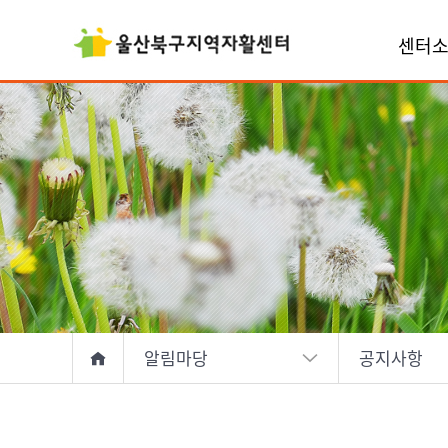
센터
알림마당
공지사항