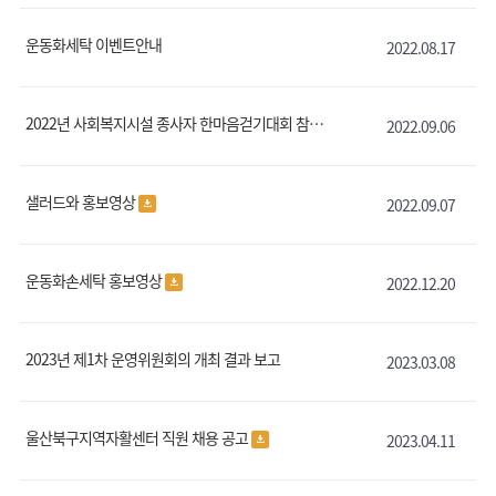
운동화세탁 이벤트안내
2022.08.17
2022년 사회복지시설 종사자 한마음걷기대회 참가안내(울산 북구)
2022.09.06
샐러드와 홍보영상
2022.09.07
운동화손세탁 홍보영상
2022.12.20
2023년 제1차 운영위원회의 개최 결과 보고
2023.03.08
울산북구지역자활센터 직원 채용 공고
2023.04.11