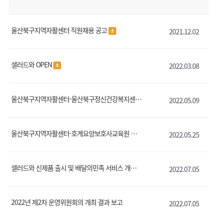
울산북구지역자활센터 직원채용 공고
2021.12.02
샐러드와 OPEN
2022.03.08
울산북구지역자활센터-울산북구정신건강복지센터 업무협약
2022.05.09
울산북구지역자활센터-호계요양보호사교육원 업무협약 체결
2022.05.25
샐러드와 신제품 출시 및 배달의민족 서비스 개시 안내
2022.07.05
2022년 제2차 운영위원회의 개최 결과 보고
2022.07.05