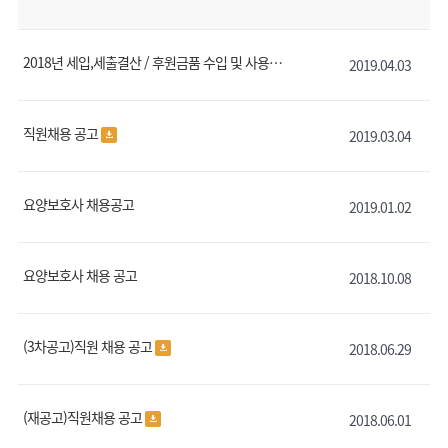
2018년 세입,세출결산 / 후원금품 수입 및 사용결과보고
2019.04.03
직원채용 공고
2019.03.04
요양보호사 채용공고
2019.01.02
요양보호사 채용 공고
2018.10.08
(3차공고)직원 채용 공고
2018.06.29
(재공고)직원채용 공고
2018.06.01