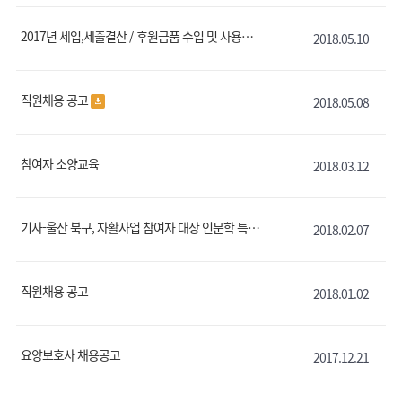
2017년 세입,세출결산 / 후원금품 수입 및 사용결과보고
2018.05.10
직원채용 공고
2018.05.08
참여자 소양교육
2018.03.12
기사-울산 북구, 자활사업 참여자 대상 인문학 특강
2018.02.07
직원채용 공고
2018.01.02
요양보호사 채용공고
2017.12.21