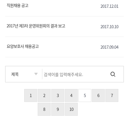
직원채용 공고
2017.12.01
2017년 제3차 운영위원회의 결과 보고
2017.10.10
요양보호사 채용공고
2017.09.04
1
2
3
4
5
6
7
8
9
10