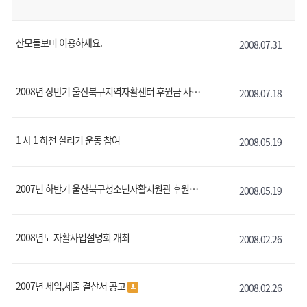
산모돌보미 이용하세요.
2008.07.31
2008년 상반기 울산북구지역자활센터 후원금 사용결과보고서
2008.07.18
1 사 1 하천 살리기 운동 참여
2008.05.19
2007년 하반기 울산북구청소년자활지원관 후원금보고
2008.05.19
2008년도 자활사업설명회 개최
2008.02.26
2007년 세입,세출 결산서 공고
2008.02.26