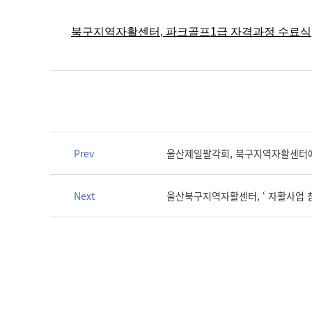
북구지역자활센터, 파크골프1급 자격과정 수료식
Prev
울산제일팔각회, 북구지역자활센터에 
Next
울산북구지역자활센터, ‘ 자활사업 