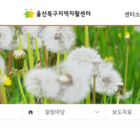
센터
알림마당
보도자료