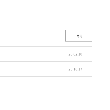
목록
26.02.10
25.10.17