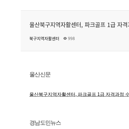
울산북구지역자활센터, 파크골프 1급 자격
북구지역자활센터
998
울산신문
울산북구지역자활센터, 파크골프 1급 자격과정 수료
경남도민뉴스