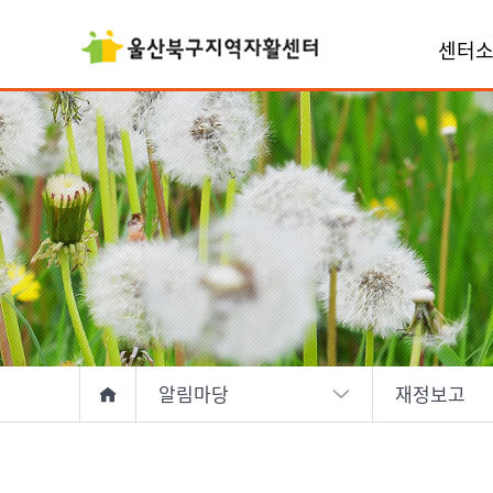
센터
알림마당
재정보고