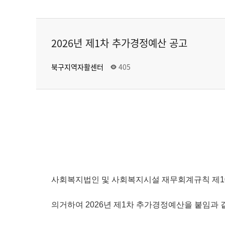
2026년 제1차 추가경정예산 공고
북구지역자활센터
405
사회복지법인 및 사회복지시설 재무회계규칙 제1
의거하여 2026년 제1차 추가경정예산을 붙임과 