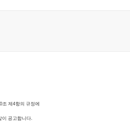
0조 제4항의 규정에
같이 공고합니다.