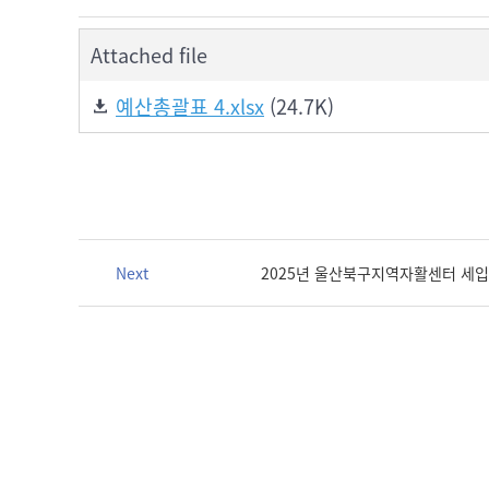
Attached file
예산총괄표 4.xlsx
(24.7K)
Next
2025년 울산북구지역자활센터 세입