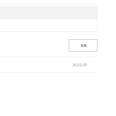
목록
26.03.09