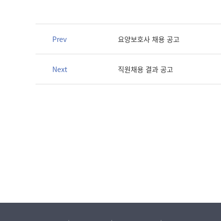
Prev
요양보호사 채용 공고
Next
직원채용 결과 공고