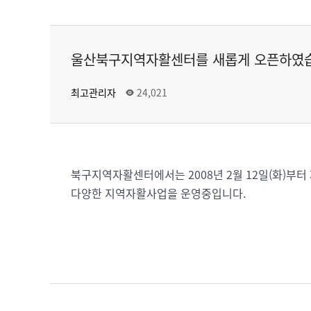
울산북구지역자활센터를 새롭게 오픈하였
최고관리자
24,021
북구지역자활센터에서는 2008년 2월 12일(화)부
다양한 지역자활사업을 운영중입니다.