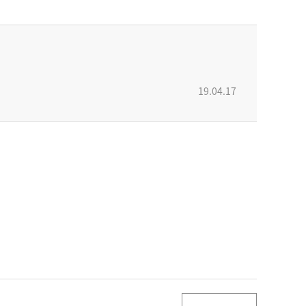
19.04.17