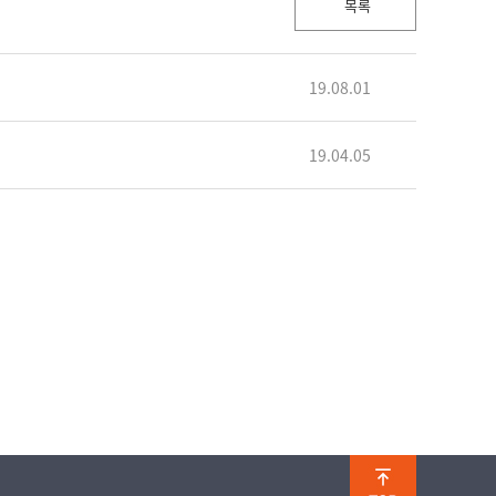
목록
19.08.01
19.04.05