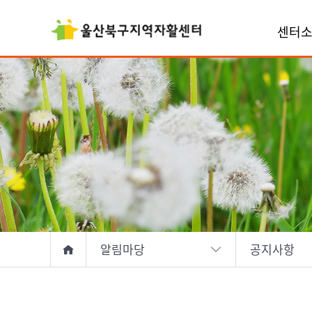
센터
알림마당
공지사항