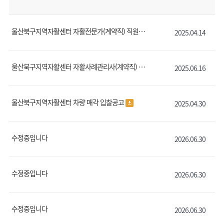
울산북구지역자활센터 자활전문가(계약직) 직원 채용 공고
2025.04.14
울산북구지역자활센터 자활사례관리사(계약직) 직원 채용 공고(2차)
2025.06.16
울산북구지역자활센터 차량 매각 입찰공고
2025.04.30
수정중입니다
2026.06.30
수정중입니다
2026.06.30
수정중입니다
2026.06.30